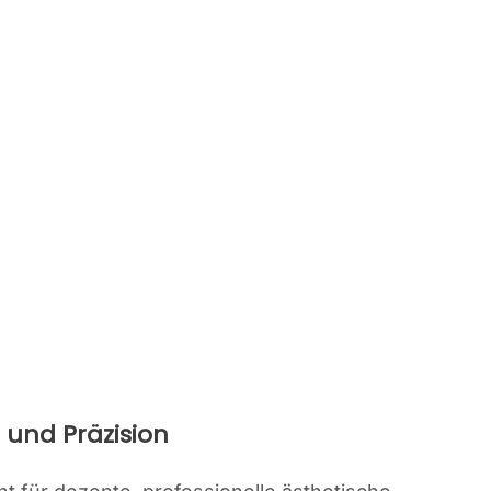
 und Präzision