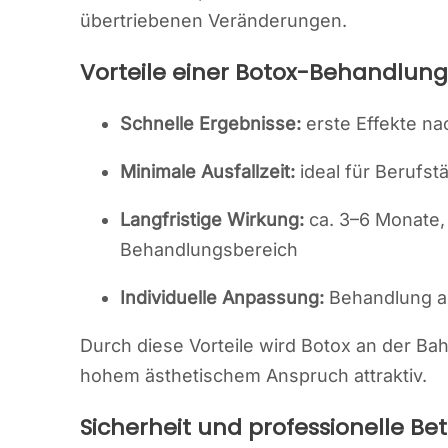
übertriebenen Veränderungen.
Vorteile einer Botox-Behandlung
Schnelle Ergebnisse:
erste Effekte na
Minimale Ausfallzeit:
ideal für Berufst
Langfristige Wirkung:
ca. 3–6 Monate,
Behandlungsbereich
Individuelle Anpassung:
Behandlung a
Durch diese Vorteile wird Botox an der B
hohem ästhetischem Anspruch attraktiv.
Sicherheit und professionelle B