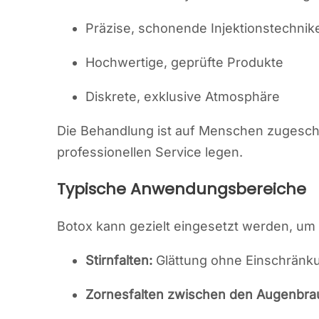
Präzise, schonende Injektionstechnik
Hochwertige, geprüfte Produkte
Diskrete, exklusive Atmosphäre
Die Behandlung ist auf Menschen zugeschn
professionellen Service legen.
Typische Anwendungsbereiche
Botox kann gezielt eingesetzt werden, um
Stirnfalten:
Glättung ohne Einschränk
Zornesfalten zwischen den Augenbra