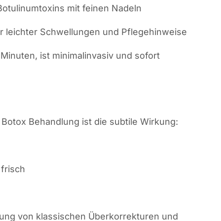
Botulinumtoxins mit feinen Nadeln
 leichter Schwellungen und Pflegehinweise
inuten, ist minimalinvasiv und sofort
Botox Behandlung ist die subtile Wirkung:
frisch
lung von klassischen Überkorrekturen und