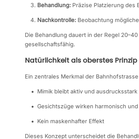
Behandlung:
Präzise Platzierung des 
Nachkontrolle:
Beobachtung möglicher
Die Behandlung dauert in der Regel 20–40 M
gesellschaftsfähig.
Natürlichkeit als oberstes Prinzip
Ein zentrales Merkmal der Bahnhofstrasse 
Mimik bleibt aktiv und ausdrucksstark
Gesichtszüge wirken harmonisch und 
Kein maskenhafter Effekt
Dieses Konzept unterscheidet die Behand