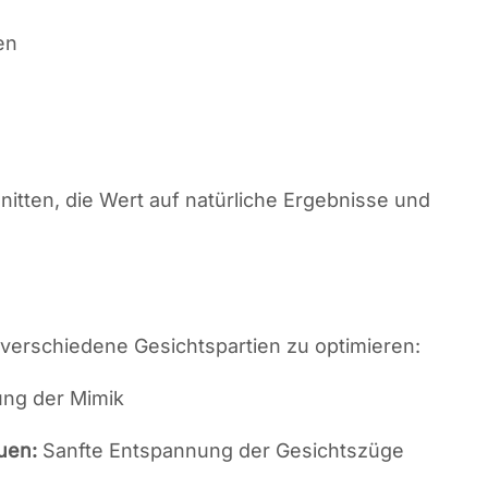
en
itten, die Wert auf natürliche Ergebnisse und
 verschiedene Gesichtspartien zu optimieren:
ung der Mimik
uen:
Sanfte Entspannung der Gesichtszüge