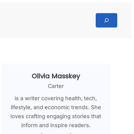
Search
Olivia Masskey
Carter
is a writer covering health, tech,
lifestyle, and economic trends. She
loves crafting engaging stories that
inform and inspire readers.