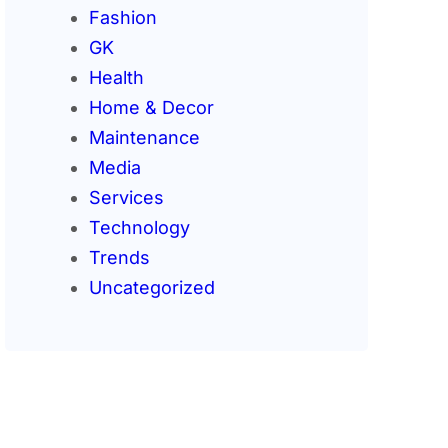
Fashion
GK
Health
Home & Decor
Maintenance
Media
Services
Technology
Trends
Uncategorized