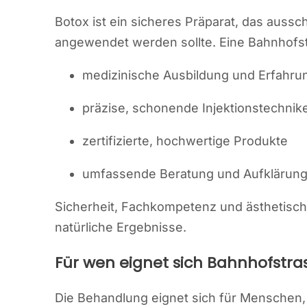
Botox ist ein sicheres Präparat, das aussch
angewendet werden sollte. Eine Bahnhofstr
medizinische Ausbildung und Erfahru
präzise, schonende Injektionstechnik
zertifizierte, hochwertige Produkte
umfassende Beratung und Aufklärun
Sicherheit, Fachkompetenz und ästhetisc
natürliche Ergebnisse.
Für wen eignet sich Bahnhofstra
Die Behandlung eignet sich für Menschen, 